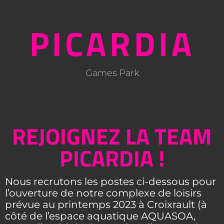
PICARDIA
Games Park
REJOIGNEZ LA TEAM
PICARDIA !
Nous recrutons les postes ci-dessous pour
l’ouverture de notre complexe de loisirs
prévue au printemps 2023
à Croixrault (à
côté de l’espace aquatique AQUASOA,