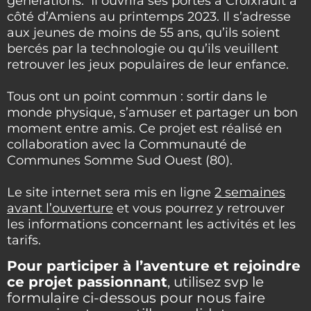
générations. Il ouvrira ses portes à Croixrault à
côté d’Amiens au printemps 2023. Il s’adresse
aux jeunes de moins de 55 ans, qu’ils soient
bercés par la technologie ou qu’ils veuillent
retrouver les jeux populaires de leur enfance.
Tous ont un point commun : sortir dans le
monde physique, s’amuser et partager un bon
moment entre amis. Ce projet est réalisé en
collaboration avec la Communauté de
Communes Somme Sud Ouest (80).
Le site internet sera mis en ligne
2 semaines
avant l’ouverture
et vous pourrez y retrouver
les informations concernant les activités et les
tarifs.
Pour participer à l’aventure et rejoindre
ce projet passionnant
, utilisez svp le
formulaire ci-dessous pour nous faire