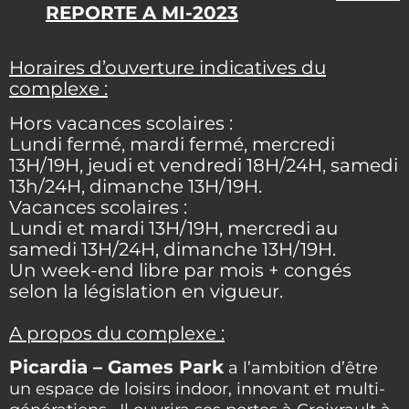
REPORTE A MI-2023
Horaires d’ouverture indicatives du
complexe :
Hors vacances scolaires :
Lundi fermé, mardi fermé, mercredi
13H/19H, jeudi et vendredi 18H/24H, samedi
13h/24H, dimanche 13H/19H.
Vacances scolaires :
Lundi et mardi 13H/19H, mercredi au
samedi 13H/24H, dimanche 13H/19H.
Un week-end libre par mois + congés
selon la législation en vigueur.
A propos du complexe :
Picardia – Games Park
a l’ambition d’être
un espace de loisirs indoor, innovant et multi-